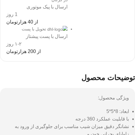
ارسال با پیک موتوری
1 روز
از 40 هزارتومان
تحویل با پست
ارسال با پست پیشتاز
۱-۲ روز
از 200 هزارتومان
توضیحات محصول
ویژگی محصول:
ابعاد: 8*5*5
با قابلیت عملکرد 360 درجه
نشانگر دقیق میزان شیب مناسب برای جلوگیری از ورود به
زاوایای بحرانی خودرو