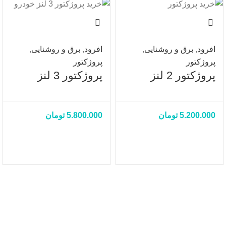
افرود
,
برق و روشنایی
,
افرود
,
برق و روشنایی
,
پروژکتور
پروژکتور
پروژکتور 2 لنز
پروژکتور 3 لنز
5.200.000
تومان
5.800.000
تومان