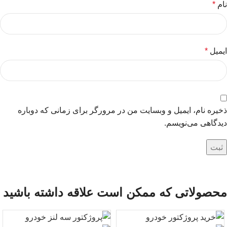
نام
*
ایمیل
*
ذخیره نام، ایمیل و وبسایت من در مرورگر برای زمانی که دوباره
دیدگاهی می‌نویسم.
محصولاتی که ممکن است علاقه داشته باشید