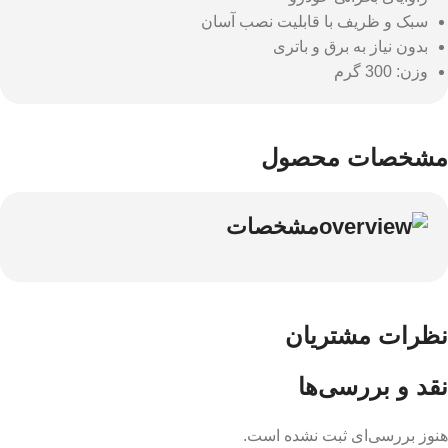
سبک و ظریف با قابلیت نصب آسان
بدون نیاز به برق و باتری
وزن: 300 گرم
مشخصات محصول
مشخصات
نظرات مشتریان
نقد و بررسی‌ها
هنوز بررسی‌ای ثبت نشده است.