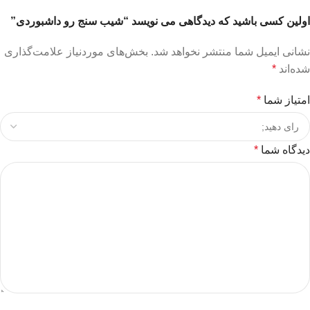
اولین کسی باشید که دیدگاهی می نویسد “شیب سنج رو داشبوردی”
نشانی ایمیل شما منتشر نخواهد شد.
بخش‌های موردنیاز علامت‌گذاری
شده‌اند
*
امتیاز شما
*
دیدگاه شما
*