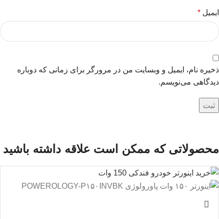
ایمیل
*
ذخیره نام، ایمیل و وبسایت من در مرورگر برای زمانی که دوباره
دیدگاهی می‌نویسم.
محصولاتی که ممکن است علاقه داشته باشید