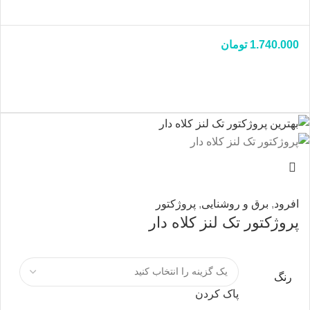
1.740.000
تومان
افرود
,
برق و روشنایی
,
پروژکتور
پروژکتور تک لنز کلاه دار
رنگ
پاک کردن