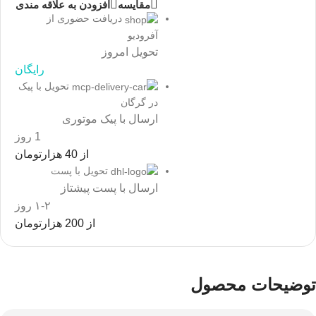
مقايسه
افزودن به علاقه مندی
دریافت حضوری از
آفرودیو
تحویل امروز
رایگان
تحویل با پیک
در گرگان
ارسال با پیک موتوری
1 روز
از 40 هزارتومان
تحویل با پست
ارسال با پست پیشتاز
۱-۲ روز
از 200 هزارتومان
توضیحات محصول