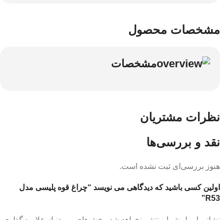
مشخصات محصول
مشخصات
نظرات مشتریان
نقد و بررسی‌ها
هنوز بررسی‌ای ثبت نشده است.
اولین کسی باشید که دیدگاهی می نویسد “چراغ قوه پلیسی مدل
R53”
نشانی ایمیل شما منتشر نخواهد شد.
بخش‌های موردنیاز علامت‌گذاری