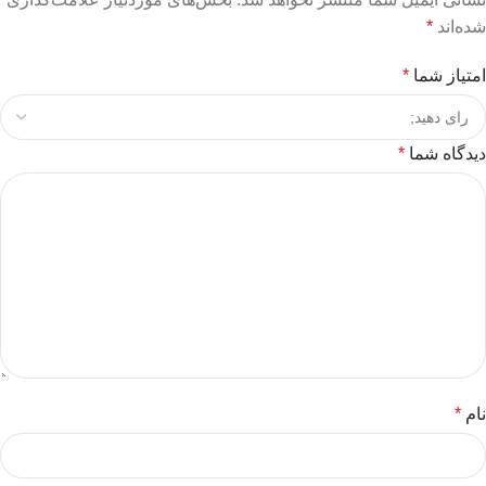
شده‌اند
*
امتیاز شما
*
دیدگاه شما
*
نام
*