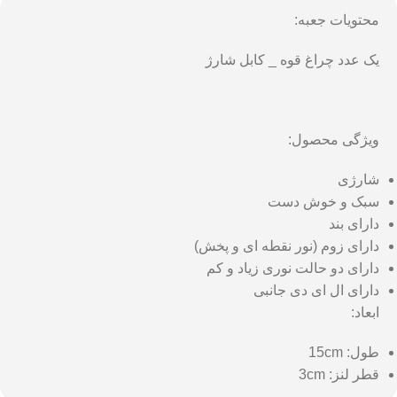
محتویات جعبه:
یک عدد چراغ قوه _ کابل شارژ
ویژگی محصول:
شارژی
سبک و خوش دست
دارای بند
دارای زوم (نور نقطه ای و پخش)
دارای دو حالت نوری زیاد و کم
دارای ال ای دی جانبی
ابعاد:
طول: 15cm
قطر لنز: 3cm