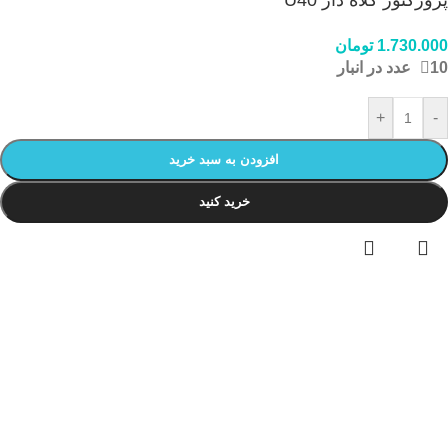
1.730.000
تومان
10 عدد در انبار
+
-
افزودن به سبد خرید
خرید کنید