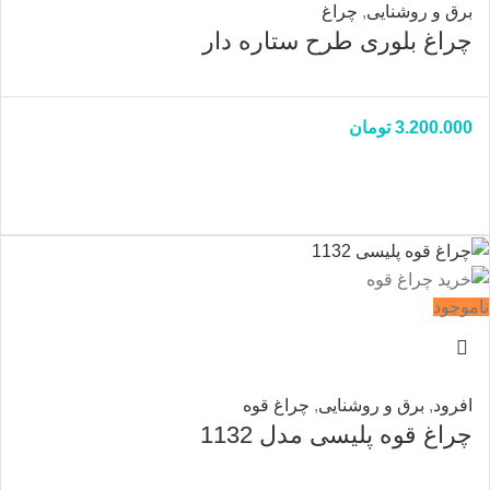
برق و روشنایی
,
چراغ
چراغ بلوری طرح ستاره دار
3.200.000
تومان
ناموجود
افرود
,
برق و روشنایی
,
چراغ قوه
چراغ قوه پلیسی مدل 1132