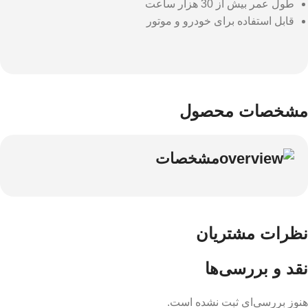
طول عمر بیش از 30 هزار ساعت
قابل استفاده برای خودرو و موتور
مشخصات محصول
مشخصات
نظرات مشتریان
نقد و بررسی‌ها
هنوز بررسی‌ای ثبت نشده است.